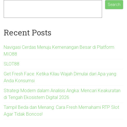
Search
Recent Posts
Navigasi Cerdas Menuju Kemenangan Besar di Platform
MIO88
SLOT88
Get Fresh Face: Ketika Kilau Wajah Dimulai dari Apa yang
Anda Konsumsi
Strategi Modern dalam Analisis Angka: Mencari Keakuratan
di Tengah Ekosistem Digital 2026
Tampil Beda dan Menang: Cara Fresh Memahami RTP Slot
Agar Tidak Boncos!