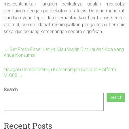
menguntungkan, langkah berikutnya adalah mencoba
permainan dengan pendekatan strategis. Dengan mengikuti
panduan yang tepat dan memanfaatkan fitur bonus secara
optimal, pemain dapat meningkatkan pengalaman bermain
sekaligus peluang kemenangan secara signifikan.
←
Get Fresh Face: Ketika Kilau Wajah Dimulai dari Apa yang
Anda Konsumsi
Navigasi Cerdas Menuju Kemenangan Besar di Platform
MIO88
→
Search
Search
Recent Posts