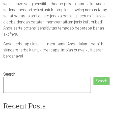
wajah saya yang sensitif terhadap produk baru. Jika Anda
sedang mencari solusi untuk tampilan glowing namun tetap
sehat secara alami dalam jangka panjang—serum ini layak
dicoba dengan catatan memperhatikan jenis kulit pribadi
Anda serta potensi sensitivitas terhadap beberapa bahan
aktifnya.
Saya berharap ulasan ini membantu Anda dalam memilih
skincare terbaik untuk mencapai impian punya kulit cerah
bercahaya!
Search
Search
Recent Posts