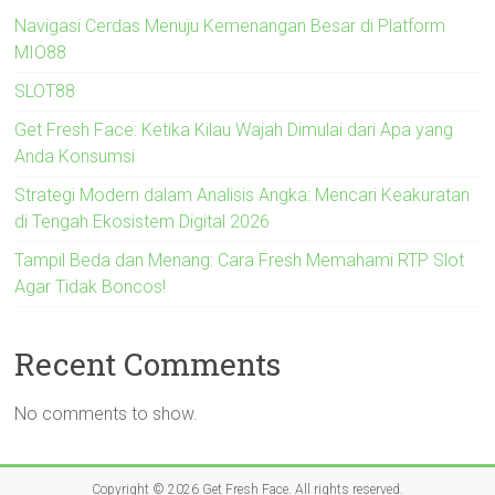
Navigasi Cerdas Menuju Kemenangan Besar di Platform
MIO88
SLOT88
Get Fresh Face: Ketika Kilau Wajah Dimulai dari Apa yang
Anda Konsumsi
Strategi Modern dalam Analisis Angka: Mencari Keakuratan
di Tengah Ekosistem Digital 2026
Tampil Beda dan Menang: Cara Fresh Memahami RTP Slot
Agar Tidak Boncos!
Recent Comments
No comments to show.
Copyright © 2026
Get Fresh Face
. All rights reserved.