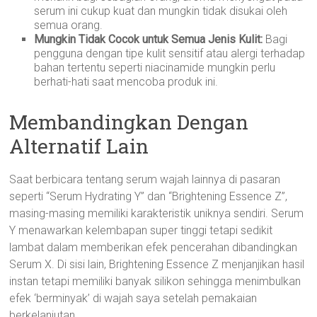
serum ini cukup kuat dan mungkin tidak disukai oleh
semua orang.
Mungkin Tidak Cocok untuk Semua Jenis Kulit:
Bagi
pengguna dengan tipe kulit sensitif atau alergi terhadap
bahan tertentu seperti niacinamide mungkin perlu
berhati-hati saat mencoba produk ini.
Membandingkan Dengan
Alternatif Lain
Saat berbicara tentang serum wajah lainnya di pasaran
seperti “Serum Hydrating Y” dan “Brightening Essence Z”,
masing-masing memiliki karakteristik uniknya sendiri. Serum
Y menawarkan kelembapan super tinggi tetapi sedikit
lambat dalam memberikan efek pencerahan dibandingkan
Serum X. Di sisi lain, Brightening Essence Z menjanjikan hasil
instan tetapi memiliki banyak silikon sehingga menimbulkan
efek ‘berminyak’ di wajah saya setelah pemakaian
berkelanjutan.