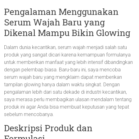
Pengalaman Menggunakan
Serum Wajah Baru yang
Dikenal Mampu Bikin Glowing
Dalam dunia kecantikan, serum wajah menjadi salah satu
produk yang sangat dicari karena kemampuan formulanya
untuk memberikan manfaat yang lebih intensif dibandingkan
dengan pelembap biasa. Baru-baru ini, saya mencoba
serum wajah baru yang mengklaim dapat memberikan
tampilan glowing hanya dalam waktu singkat. Dengan
pengalaman lebih dari satu dekade di industri kecantikan,
saya merasa perlu membagikan ulasan mendalam tentang
produk ini agar Anda bisa membuat keputusan yang tepat
sebelum mencobanya.
Deskripsi Produk dan
Formulasi