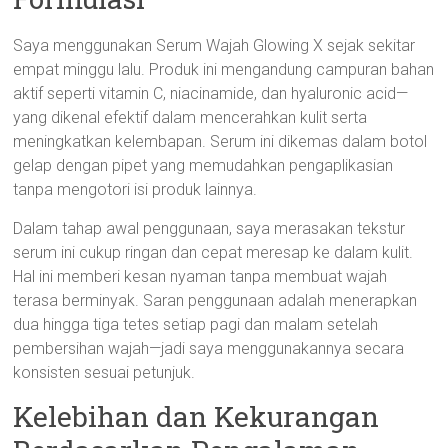
Saya menggunakan Serum Wajah Glowing X sejak sekitar
empat minggu lalu. Produk ini mengandung campuran bahan
aktif seperti vitamin C, niacinamide, dan hyaluronic acid—
yang dikenal efektif dalam mencerahkan kulit serta
meningkatkan kelembapan. Serum ini dikemas dalam botol
gelap dengan pipet yang memudahkan pengaplikasian
tanpa mengotori isi produk lainnya.
Dalam tahap awal penggunaan, saya merasakan tekstur
serum ini cukup ringan dan cepat meresap ke dalam kulit.
Hal ini memberi kesan nyaman tanpa membuat wajah
terasa berminyak. Saran penggunaan adalah menerapkan
dua hingga tiga tetes setiap pagi dan malam setelah
pembersihan wajah—jadi saya menggunakannya secara
konsisten sesuai petunjuk.
Kelebihan dan Kekurangan