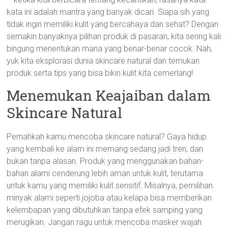
kata ini adalah mantra yang banyak dicari. Siapa sih yang
tidak ingin memiliki kulit yang bercahaya dan sehat? Dengan
semakin banyaknya pilihan produk di pasaran, kita sering kali
bingung menentukan mana yang benar-benar cocok. Nah,
yuk kita eksplorasi dunia skincare natural dan temukan
produk serta tips yang bisa bikin kulit kita cemerlang!
Menemukan Keajaiban dalam
Skincare Natural
Pernahkah kamu mencoba skincare natural? Gaya hidup
yang kembali ke alam ini memang sedang jadi tren, dan
bukan tanpa alasan. Produk yang menggunakan bahan-
bahan alami cenderung lebih aman untuk kulit, terutama
untuk kamu yang memiliki kulit sensitif. Misalnya, pemilihan
minyak alami seperti jojoba atau kelapa bisa memberikan
kelembapan yang dibutuhkan tanpa efek samping yang
merugikan. Jangan ragu untuk mencoba masker wajah