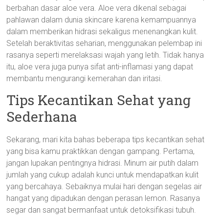
berbahan dasar aloe vera. Aloe vera dikenal sebagai
pahlawan dalam dunia skincare karena kemampuannya
dalam memberikan hidrasi sekaligus menenangkan kulit.
Setelah beraktivitas seharian, menggunakan pelembap ini
rasanya seperti merelaksasi wajah yang letih. Tidak hanya
itu, aloe vera juga punya sifat anti-inflamasi yang dapat
membantu mengurangi kemerahan dan iritasi.
Tips Kecantikan Sehat yang
Sederhana
Sekarang, mari kita bahas beberapa tips kecantikan sehat
yang bisa kamu praktikkan dengan gampang. Pertama,
jangan lupakan pentingnya hidrasi. Minum air putih dalam
jumlah yang cukup adalah kunci untuk mendapatkan kulit
yang bercahaya. Sebaiknya mulai hari dengan segelas air
hangat yang dipadukan dengan perasan lemon. Rasanya
segar dan sangat bermanfaat untuk detoksifikasi tubuh.