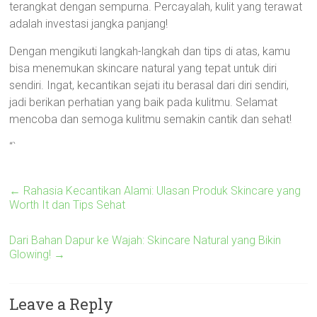
terangkat dengan sempurna. Percayalah, kulit yang terawat
adalah investasi jangka panjang!
Dengan mengikuti langkah-langkah dan tips di atas, kamu
bisa menemukan skincare natural yang tepat untuk diri
sendiri. Ingat, kecantikan sejati itu berasal dari diri sendiri,
jadi berikan perhatian yang baik pada kulitmu. Selamat
mencoba dan semoga kulitmu semakin cantik dan sehat!
“`
←
Rahasia Kecantikan Alami: Ulasan Produk Skincare yang
Worth It dan Tips Sehat
Dari Bahan Dapur ke Wajah: Skincare Natural yang Bikin
Glowing!
→
Leave a Reply