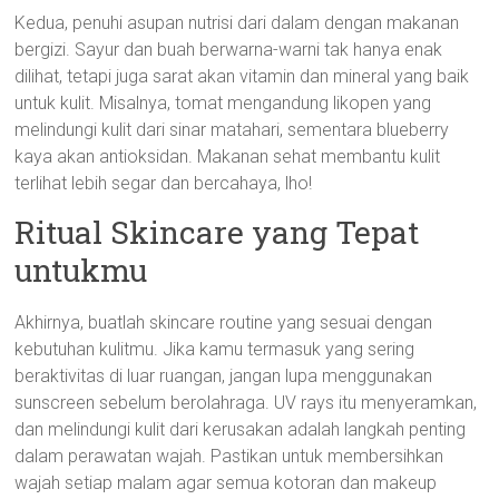
Kedua, penuhi asupan nutrisi dari dalam dengan makanan
bergizi. Sayur dan buah berwarna-warni tak hanya enak
dilihat, tetapi juga sarat akan vitamin dan mineral yang baik
untuk kulit. Misalnya, tomat mengandung likopen yang
melindungi kulit dari sinar matahari, sementara blueberry
kaya akan antioksidan. Makanan sehat membantu kulit
terlihat lebih segar dan bercahaya, lho!
Ritual Skincare yang Tepat
untukmu
Akhirnya, buatlah skincare routine yang sesuai dengan
kebutuhan kulitmu. Jika kamu termasuk yang sering
beraktivitas di luar ruangan, jangan lupa menggunakan
sunscreen sebelum berolahraga. UV rays itu menyeramkan,
dan melindungi kulit dari kerusakan adalah langkah penting
dalam perawatan wajah. Pastikan untuk membersihkan
wajah setiap malam agar semua kotoran dan makeup