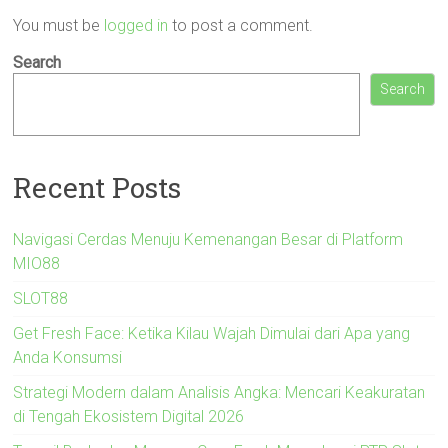
You must be
logged in
to post a comment.
Search
Search
Recent Posts
Navigasi Cerdas Menuju Kemenangan Besar di Platform
MIO88
SLOT88
Get Fresh Face: Ketika Kilau Wajah Dimulai dari Apa yang
Anda Konsumsi
Strategi Modern dalam Analisis Angka: Mencari Keakuratan
di Tengah Ekosistem Digital 2026