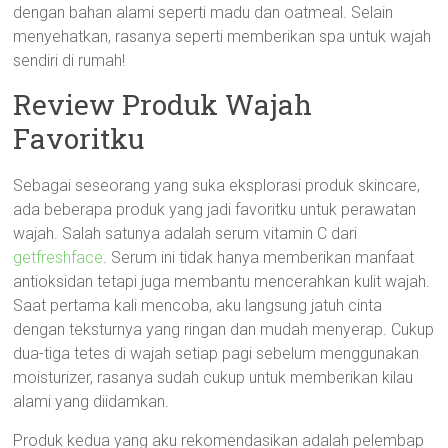
dengan bahan alami seperti madu dan oatmeal. Selain
menyehatkan, rasanya seperti memberikan spa untuk wajah
sendiri di rumah!
Review Produk Wajah
Favoritku
Sebagai seseorang yang suka eksplorasi produk skincare,
ada beberapa produk yang jadi favoritku untuk perawatan
wajah. Salah satunya adalah serum vitamin C dari
getfreshface
. Serum ini tidak hanya memberikan manfaat
antioksidan tetapi juga membantu mencerahkan kulit wajah.
Saat pertama kali mencoba, aku langsung jatuh cinta
dengan teksturnya yang ringan dan mudah menyerap. Cukup
dua-tiga tetes di wajah setiap pagi sebelum menggunakan
moisturizer, rasanya sudah cukup untuk memberikan kilau
alami yang diidamkan.
Produk kedua yang aku rekomendasikan adalah pelembap