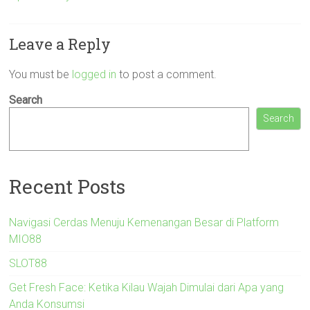
Leave a Reply
You must be
logged in
to post a comment.
Search
Search
Recent Posts
Navigasi Cerdas Menuju Kemenangan Besar di Platform
MIO88
SLOT88
Get Fresh Face: Ketika Kilau Wajah Dimulai dari Apa yang
Anda Konsumsi