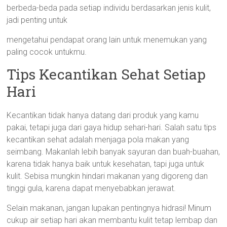
berbeda-beda pada setiap individu berdasarkan jenis kulit,
jadi penting untuk
mengetahui pendapat orang lain untuk menemukan yang
paling cocok untukmu.
Tips Kecantikan Sehat Setiap
Hari
Kecantikan tidak hanya datang dari produk yang kamu
pakai, tetapi juga dari gaya hidup sehari-hari. Salah satu tips
kecantikan sehat adalah menjaga pola makan yang
seimbang. Makanlah lebih banyak sayuran dan buah-buahan,
karena tidak hanya baik untuk kesehatan, tapi juga untuk
kulit. Sebisa mungkin hindari makanan yang digoreng dan
tinggi gula, karena dapat menyebabkan jerawat.
Selain makanan, jangan lupakan pentingnya hidrasi! Minum
cukup air setiap hari akan membantu kulit tetap lembap dan