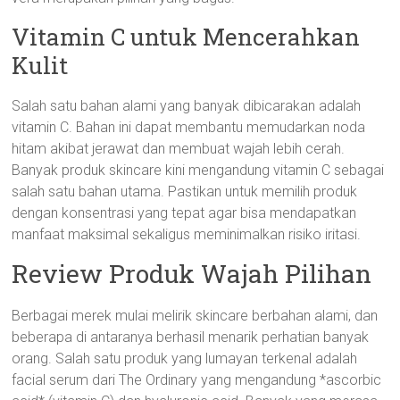
Vitamin C untuk Mencerahkan
Kulit
Salah satu bahan alami yang banyak dibicarakan adalah
vitamin C. Bahan ini dapat membantu memudarkan noda
hitam akibat jerawat dan membuat wajah lebih cerah.
Banyak produk skincare kini mengandung vitamin C sebagai
salah satu bahan utama. Pastikan untuk memilih produk
dengan konsentrasi yang tepat agar bisa mendapatkan
manfaat maksimal sekaligus meminimalkan risiko iritasi.
Review Produk Wajah Pilihan
Berbagai merek mulai melirik skincare berbahan alami, dan
beberapa di antaranya berhasil menarik perhatian banyak
orang. Salah satu produk yang lumayan terkenal adalah
facial serum dari The Ordinary yang mengandung *ascorbic