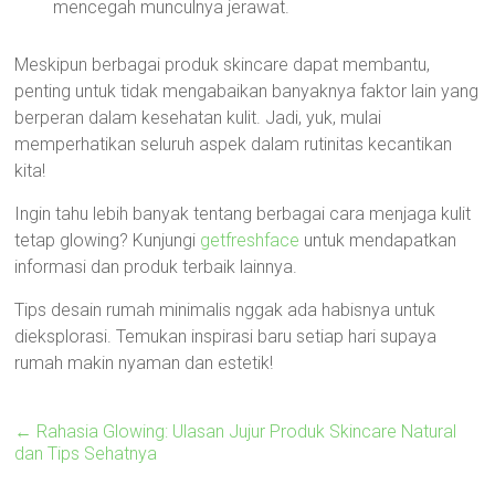
mencegah munculnya jerawat.
Meskipun berbagai produk skincare dapat membantu,
penting untuk tidak mengabaikan banyaknya faktor lain yang
berperan dalam kesehatan kulit. Jadi, yuk, mulai
memperhatikan seluruh aspek dalam rutinitas kecantikan
kita!
Ingin tahu lebih banyak tentang berbagai cara menjaga kulit
tetap glowing? Kunjungi
getfreshface
untuk mendapatkan
informasi dan produk terbaik lainnya.
Tips desain rumah minimalis nggak ada habisnya untuk
dieksplorasi. Temukan inspirasi baru setiap hari supaya
rumah makin nyaman dan estetik!
←
Rahasia Glowing: Ulasan Jujur Produk Skincare Natural
dan Tips Sehatnya