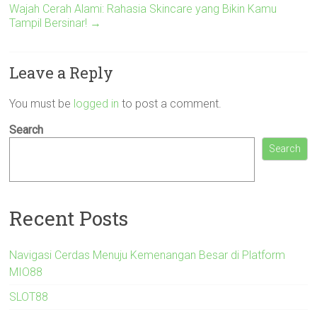
Wajah Cerah Alami: Rahasia Skincare yang Bikin Kamu
Tampil Bersinar!
→
Leave a Reply
You must be
logged in
to post a comment.
Search
Search
Recent Posts
Navigasi Cerdas Menuju Kemenangan Besar di Platform
MIO88
SLOT88