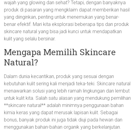
wajah yang glowing dan sehat? Tetapi, dengan banyaknya
produk di pasaran yang mengklaim dapat memberikan hasil
yang diinginkan, penting untuk menemukan yang benar-
benar efektif. Mari kita eksplorasi beberapa tips dan produk
skincare natural yang bisa jadi kunci untuk mendapatkan
kulit yang selalu bersinar.
Mengapa Memilih Skincare
Natural?
Dalam dunia kecantikan, produk yang sesuai dengan
kebutuhan kulit sering kali menjadi teka-teki. Skincare natural
menawarkan solusi yang lebih ramah lingkungan dan lembut
untuk kulit kita. Salah satu alasan yang mendukung pemilihan
**skincare natural** adalah minimnya penggunaan bahan
kimia keras yang dapat merusak lapisan kulit. Sebagai
bonus, banyak produk ini juga tidak diuji pada hewan dan
menggunakan bahan-bahan organik yang berkelanjutan.