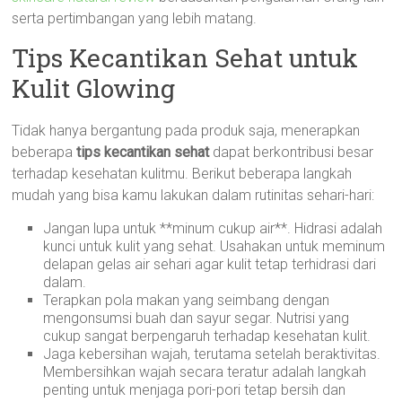
serta pertimbangan yang lebih matang.
Tips Kecantikan Sehat untuk
Kulit Glowing
Tidak hanya bergantung pada produk saja, menerapkan
beberapa
tips kecantikan sehat
dapat berkontribusi besar
terhadap kesehatan kulitmu. Berikut beberapa langkah
mudah yang bisa kamu lakukan dalam rutinitas sehari-hari:
Jangan lupa untuk **minum cukup air**. Hidrasi adalah
kunci untuk kulit yang sehat. Usahakan untuk meminum
delapan gelas air sehari agar kulit tetap terhidrasi dari
dalam.
Terapkan pola makan yang seimbang dengan
mengonsumsi buah dan sayur segar. Nutrisi yang
cukup sangat berpengaruh terhadap kesehatan kulit.
Jaga kebersihan wajah, terutama setelah beraktivitas.
Membersihkan wajah secara teratur adalah langkah
penting untuk menjaga pori-pori tetap bersih dan