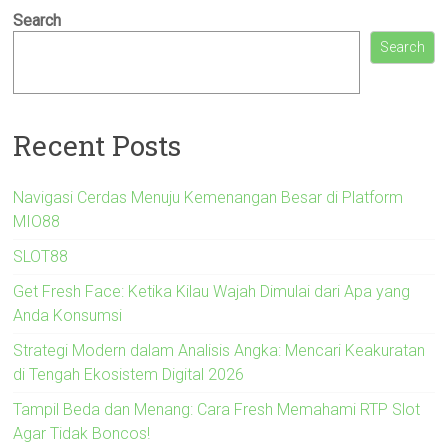
Search
Search
Recent Posts
Navigasi Cerdas Menuju Kemenangan Besar di Platform
MIO88
SLOT88
Get Fresh Face: Ketika Kilau Wajah Dimulai dari Apa yang
Anda Konsumsi
Strategi Modern dalam Analisis Angka: Mencari Keakuratan
di Tengah Ekosistem Digital 2026
Tampil Beda dan Menang: Cara Fresh Memahami RTP Slot
Agar Tidak Boncos!