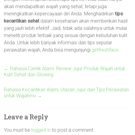
akan mendapatkan wajah yang sehat, tetapi juga
meningkatkan kepercayaan diri Anda. Menghadirkan
tips
kecantikan sehat
dalam keseharian akan memberikan hasil
yang jauh lebih efektif. Jadi, tidak ada salahnya untuk mulai
meneliti produk terbaik yang sesuai dengan kebutuhan kulit
Anda. Untuk lebih banyak informasi dan tips seputar
perawatan wajah, Anda bisa mengunjungi
getfreshface
.
←
Rahasia Cantik Alami: Review Jujur Produk Wajah untuk
Kulit Sehat dan Glowing
Rahasia Kecantikan Alami: Ulasan Jujur dan Tips Perawatan
untuk Wajahmu
→
Leave a Reply
You must be
logged in
to post a comment.