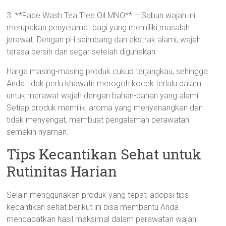
3. **Face Wash Tea Tree Oil MNO** – Sabun wajah ini
merupakan penyelamat bagi yang memiliki masalah
jerawat. Dengan pH seimbang dan ekstrak alami, wajah
terasa bersih dan segar setelah digunakan.
Harga masing-masing produk cukup terjangkau, sehingga
Anda tidak perlu khawatir merogoh kocek terlalu dalam
untuk merawat wajah dengan bahan-bahan yang alami.
Setiap produk memiliki aroma yang menyenangkan dan
tidak menyengat, membuat pengalaman perawatan
semakin nyaman.
Tips Kecantikan Sehat untuk
Rutinitas Harian
Selain menggunakan produk yang tepat, adopsi tips
kecantikan sehat berikut ini bisa membantu Anda
mendapatkan hasil maksimal dalam perawatan wajah.