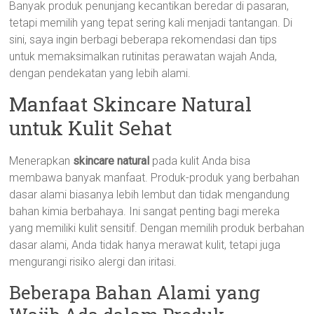
Banyak produk penunjang kecantikan beredar di pasaran,
tetapi memilih yang tepat sering kali menjadi tantangan. Di
sini, saya ingin berbagi beberapa rekomendasi dan tips
untuk memaksimalkan rutinitas perawatan wajah Anda,
dengan pendekatan yang lebih alami.
Manfaat Skincare Natural
untuk Kulit Sehat
Menerapkan
skincare natural
pada kulit Anda bisa
membawa banyak manfaat. Produk-produk yang berbahan
dasar alami biasanya lebih lembut dan tidak mengandung
bahan kimia berbahaya. Ini sangat penting bagi mereka
yang memiliki kulit sensitif. Dengan memilih produk berbahan
dasar alami, Anda tidak hanya merawat kulit, tetapi juga
mengurangi risiko alergi dan iritasi.
Beberapa Bahan Alami yang