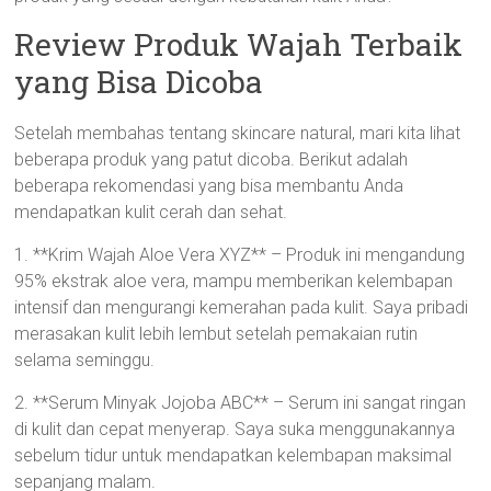
Review Produk Wajah Terbaik
yang Bisa Dicoba
Setelah membahas tentang skincare natural, mari kita lihat
beberapa produk yang patut dicoba. Berikut adalah
beberapa rekomendasi yang bisa membantu Anda
mendapatkan kulit cerah dan sehat.
1. **Krim Wajah Aloe Vera XYZ** – Produk ini mengandung
95% ekstrak aloe vera, mampu memberikan kelembapan
intensif dan mengurangi kemerahan pada kulit. Saya pribadi
merasakan kulit lebih lembut setelah pemakaian rutin
selama seminggu.
2. **Serum Minyak Jojoba ABC** – Serum ini sangat ringan
di kulit dan cepat menyerap. Saya suka menggunakannya
sebelum tidur untuk mendapatkan kelembapan maksimal
sepanjang malam.