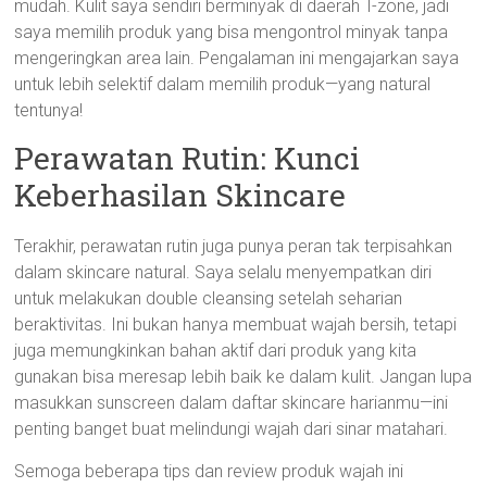
mudah. Kulit saya sendiri berminyak di daerah T-zone, jadi
saya memilih produk yang bisa mengontrol minyak tanpa
mengeringkan area lain. Pengalaman ini mengajarkan saya
untuk lebih selektif dalam memilih produk—yang natural
tentunya!
Perawatan Rutin: Kunci
Keberhasilan Skincare
Terakhir, perawatan rutin juga punya peran tak terpisahkan
dalam skincare natural. Saya selalu menyempatkan diri
untuk melakukan double cleansing setelah seharian
beraktivitas. Ini bukan hanya membuat wajah bersih, tetapi
juga memungkinkan bahan aktif dari produk yang kita
gunakan bisa meresap lebih baik ke dalam kulit. Jangan lupa
masukkan sunscreen dalam daftar skincare harianmu—ini
penting banget buat melindungi wajah dari sinar matahari.
Semoga beberapa tips dan review produk wajah ini