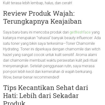
Kulit terasa lebih lembap, halus, dan cerah!
Review Produk Wajah:
Terungkapnya Keajaiban
Saya baru-baru ini mencoba produk dari
getfreshface
yang
katanya merupakan “rahasia” banyak beauty influencer. Ada
satu toner yang bikin saya terkesima—Toner Chamomile
Hydrating. Toner ini diperkaya dengan chamomile dan witch
hazel yang sangat cocok untuk kulit sensitif. Aroma alami
dari chamomile membuat waktu perawatan kulit jadi ritual
menyenangkan. Setelah penggunaan rutin, saya merasa
pori-pori lebih kecil dan kemerahan di wajah berkurang.
Wow, benar-benar recommended!
Tips Kecantikan Sehat dari
Hati: Lebih dari Sekadar
Produk