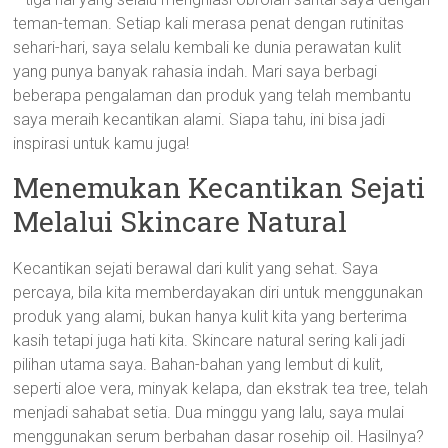
teman-teman. Setiap kali merasa penat dengan rutinitas
sehari-hari, saya selalu kembali ke dunia perawatan kulit
yang punya banyak rahasia indah. Mari saya berbagi
beberapa pengalaman dan produk yang telah membantu
saya meraih kecantikan alami. Siapa tahu, ini bisa jadi
inspirasi untuk kamu juga!
Menemukan Kecantikan Sejati
Melalui Skincare Natural
Kecantikan sejati berawal dari kulit yang sehat. Saya
percaya, bila kita memberdayakan diri untuk menggunakan
produk yang alami, bukan hanya kulit kita yang berterima
kasih tetapi juga hati kita. Skincare natural sering kali jadi
pilihan utama saya. Bahan-bahan yang lembut di kulit,
seperti aloe vera, minyak kelapa, dan ekstrak tea tree, telah
menjadi sahabat setia. Dua minggu yang lalu, saya mulai
menggunakan serum berbahan dasar rosehip oil. Hasilnya?