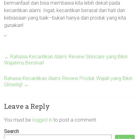
bermanfaat dan bisa membawa kita lebih dekat pada
kecantikan alami. Ingat, kecantikan berasal dari hati dan
kebiasaan yang baik—bukan hanya dari produk yang kita
gunakan!
“`
←
Rahasia Kecantikan Alami: Review Skincare yang Bikin
Wajahmu Bersinar!
Rahasia Kecantikan Alami: Review Produk Wajah yang Bikin
Glowing!
→
Leave a Reply
You must be
logged in
to post a comment.
Search