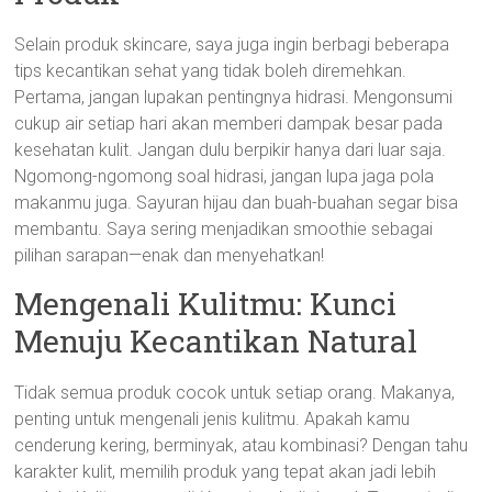
Selain produk skincare, saya juga ingin berbagi beberapa
tips kecantikan sehat yang tidak boleh diremehkan.
Pertama, jangan lupakan pentingnya hidrasi. Mengonsumi
cukup air setiap hari akan memberi dampak besar pada
kesehatan kulit. Jangan dulu berpikir hanya dari luar saja.
Ngomong-ngomong soal hidrasi, jangan lupa jaga pola
makanmu juga. Sayuran hijau dan buah-buahan segar bisa
membantu. Saya sering menjadikan smoothie sebagai
pilihan sarapan—enak dan menyehatkan!
Mengenali Kulitmu: Kunci
Menuju Kecantikan Natural
Tidak semua produk cocok untuk setiap orang. Makanya,
penting untuk mengenali jenis kulitmu. Apakah kamu
cenderung kering, berminyak, atau kombinasi? Dengan tahu
karakter kulit, memilih produk yang tepat akan jadi lebih