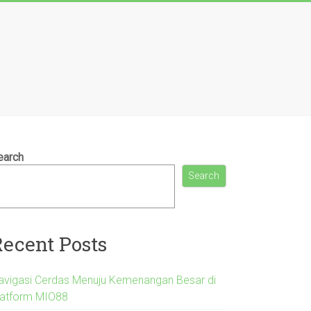
earch
Search
Recent Posts
avigasi Cerdas Menuju Kemenangan Besar di
latform MIO88