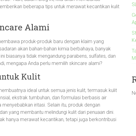
S
memberikan beberapa tips untuk merawat kecantikan kulit
Ge
A
ncare Alami
S
K
i membawa produk-produk baru dengan klaim yang
esadaran akan bahan-bahan kimia berbahaya, banyak
T
 ini biasanya tidak mengandung parabens, sulfates, dan
M
Jadi, mengapa Anda perlu memilih skincare alami?
ntuk Kulit
membuatnya ideal untuk semua jenis kulit, termasuk kulit
N
nsial, ekstrak tumbuhan, dan formulasi berbasis air
menyebabkan iritasi. Selain itu, produk dengan
idan yang membantu melindungi kulit dari penuaan dini.
k hanya merawat kecantikan, tetapi juga berkontribusi