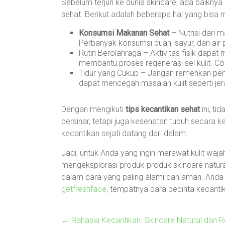
Sebelum terjun ke dunia skincare, ada baikny
sehat. Berikut adalah beberapa hal yang bisa
Konsumsi Makanan Sehat
– Nutrisi dari 
Perbanyak konsumsi buah, sayur, dan air p
Rutin Berolahraga – Aktivitas fisik dapat 
membantu proses regenerasi sel kulit. Co
Tidur yang Cukup – Jangan remehkan penti
dapat mencegah masalah kulit seperti jer
Dengan mengikuti
tips kecantikan sehat
ini, ti
bersinar, tetapi juga kesehatan tubuh secara k
kecantikan sejati datang dari dalam.
Jadi, untuk Anda yang ingin merawat kulit waj
mengeksplorasi produk-produk skincare natural
dalam cara yang paling alami dan aman. Anda
getfreshface
, tempatnya para pecinta kecanti
←
Rahasia Kecantikan: Skincare Natural dan 