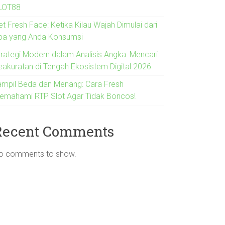
LOT88
t Fresh Face: Ketika Kilau Wajah Dimulai dari
pa yang Anda Konsumsi
trategi Modern dalam Analisis Angka: Mencari
eakuratan di Tengah Ekosistem Digital 2026
ampil Beda dan Menang: Cara Fresh
emahami RTP Slot Agar Tidak Boncos!
Recent Comments
o comments to show.