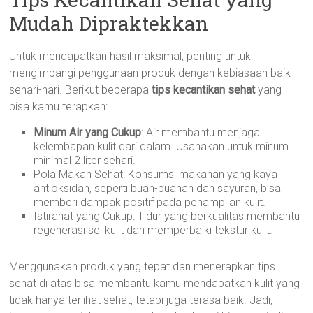
Mudah Dipraktekkan
Untuk mendapatkan hasil maksimal, penting untuk
mengimbangi penggunaan produk dengan kebiasaan baik
sehari-hari. Berikut beberapa
tips kecantikan sehat
yang
bisa kamu terapkan:
Minum Air yang Cukup
: Air membantu menjaga
kelembapan kulit dari dalam. Usahakan untuk minum
minimal 2 liter sehari.
Pola Makan Sehat: Konsumsi makanan yang kaya
antioksidan, seperti buah-buahan dan sayuran, bisa
memberi dampak positif pada penampilan kulit.
Istirahat yang Cukup: Tidur yang berkualitas membantu
regenerasi sel kulit dan memperbaiki tekstur kulit.
Menggunakan produk yang tepat dan menerapkan tips
sehat di atas bisa membantu kamu mendapatkan kulit yang
tidak hanya terlihat sehat, tetapi juga terasa baik. Jadi,