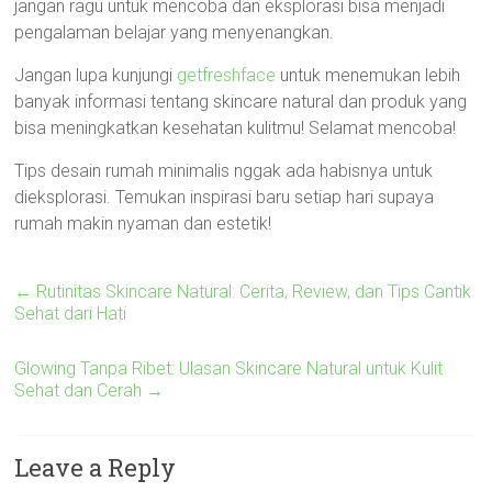
jangan ragu untuk mencoba dan eksplorasi bisa menjadi
pengalaman belajar yang menyenangkan.
Jangan lupa kunjungi
getfreshface
untuk menemukan lebih
banyak informasi tentang skincare natural dan produk yang
bisa meningkatkan kesehatan kulitmu! Selamat mencoba!
Tips desain rumah minimalis nggak ada habisnya untuk
dieksplorasi. Temukan inspirasi baru setiap hari supaya
rumah makin nyaman dan estetik!
←
Rutinitas Skincare Natural: Cerita, Review, dan Tips Cantik
Sehat dari Hati
Glowing Tanpa Ribet: Ulasan Skincare Natural untuk Kulit
Sehat dan Cerah
→
Leave a Reply