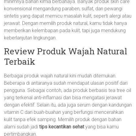
minimnya bahan kimia berbahaya. Banyak produk skin care
konvensional mengandung paraben, sulfat, dan pewangi
sintetis yang dapat memicu masalah kulit, seperti alergi atau
jerawat. Dengan memilih produk natural, kamu tidak hanya
memberikan kelembapan pada kulit, tapi juga mendukung
keberlanjutan lingkungan.
Review Produk Wajah Natural
Terbaik
Berbagai produk wajah natural kini mudah ditemukan.
Beberapa di antaranya sudah mendapat ulasan positif dari
pengguna. Sebagai contoh, ada produk berbasis tea tree oil
yang terkenal anti-inflamasi dan bisa mengatasi jerawat
dengan efektif. Selain itu, ada juga serum dengan kandungan
vitamin C dari buah-buahan yang berfungsi mencerahkan
kulit tanpa efek samping. Memilih produk dengan bahan
alami sudah jadi
tips kecantikan sehat
yang bisa kamu
pertimbangkan.