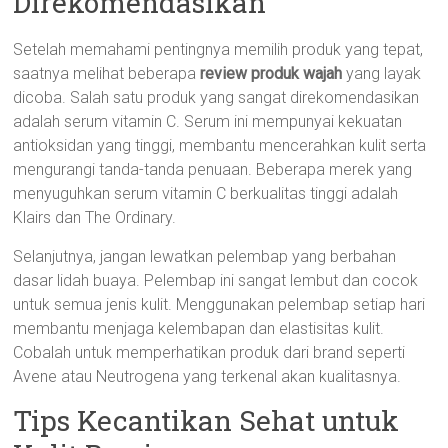
Direkomendasikan
Setelah memahami pentingnya memilih produk yang tepat,
saatnya melihat beberapa
review produk wajah
yang layak
dicoba. Salah satu produk yang sangat direkomendasikan
adalah serum vitamin C. Serum ini mempunyai kekuatan
antioksidan yang tinggi, membantu mencerahkan kulit serta
mengurangi tanda-tanda penuaan. Beberapa merek yang
menyuguhkan serum vitamin C berkualitas tinggi adalah
Klairs dan The Ordinary.
Selanjutnya, jangan lewatkan pelembap yang berbahan
dasar lidah buaya. Pelembap ini sangat lembut dan cocok
untuk semua jenis kulit. Menggunakan pelembap setiap hari
membantu menjaga kelembapan dan elastisitas kulit.
Cobalah untuk memperhatikan produk dari brand seperti
Avene atau Neutrogena yang terkenal akan kualitasnya.
Tips Kecantikan Sehat untuk