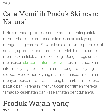
wajah.
Cara Memilih Produk Skincare
Natural
Ketika mencari produk skincare natural, penting untuk
memperhatikan komposisi bahan. Cari produk yang
mengandung minimal 95% bahan alami. Untuk pemilik kulit
sensitif, uji produk pada area kecil terlebih dahulu untuk
memastikan tidak ada reaksi alergi. Jangan ragu untuk
melakukan
skincare natural review
untuk mendapatkan
informasi yang lebih mendalam tentang produk yang
dicoba. Merek-merek yang memiliki transparansi dalam
menyampaikan informasi tentang bahan-bahan mereka
patut dipilih, karena ini menunjukkan komitmen mereka
terhadap kesehatan dan keselamatan penggunanya.
Produk Wajah yang