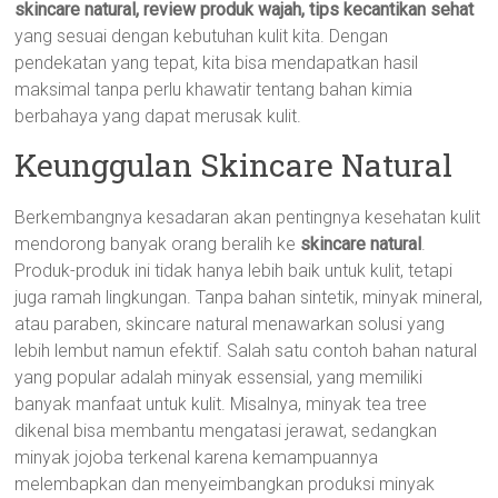
skincare natural, review produk wajah, tips kecantikan sehat
yang sesuai dengan kebutuhan kulit kita. Dengan
pendekatan yang tepat, kita bisa mendapatkan hasil
maksimal tanpa perlu khawatir tentang bahan kimia
berbahaya yang dapat merusak kulit.
Keunggulan Skincare Natural
Berkembangnya kesadaran akan pentingnya kesehatan kulit
mendorong banyak orang beralih ke
skincare natural
.
Produk-produk ini tidak hanya lebih baik untuk kulit, tetapi
juga ramah lingkungan. Tanpa bahan sintetik, minyak mineral,
atau paraben, skincare natural menawarkan solusi yang
lebih lembut namun efektif. Salah satu contoh bahan natural
yang popular adalah minyak essensial, yang memiliki
banyak manfaat untuk kulit. Misalnya, minyak tea tree
dikenal bisa membantu mengatasi jerawat, sedangkan
minyak jojoba terkenal karena kemampuannya
melembapkan dan menyeimbangkan produksi minyak