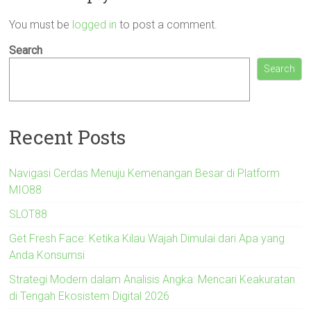
You must be
logged in
to post a comment.
Search
Search
Recent Posts
Navigasi Cerdas Menuju Kemenangan Besar di Platform
MIO88
SLOT88
Get Fresh Face: Ketika Kilau Wajah Dimulai dari Apa yang
Anda Konsumsi
Strategi Modern dalam Analisis Angka: Mencari Keakuratan
di Tengah Ekosistem Digital 2026